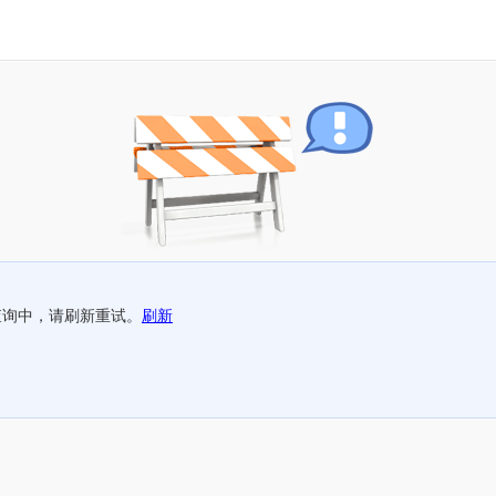
查询中，请刷新重试。
刷新