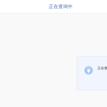
正在查询中
正在